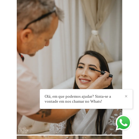
Olá, em que podemos ajudar? Sinta-se a
✕
vontade em nos chamar no Whats!