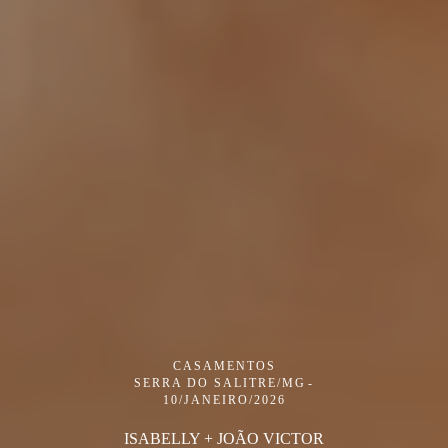
CASAMENTOS
SERRA DO SALITRE/MG
10/JANEIRO/2026
ISABELLY + JOÃO VICTOR