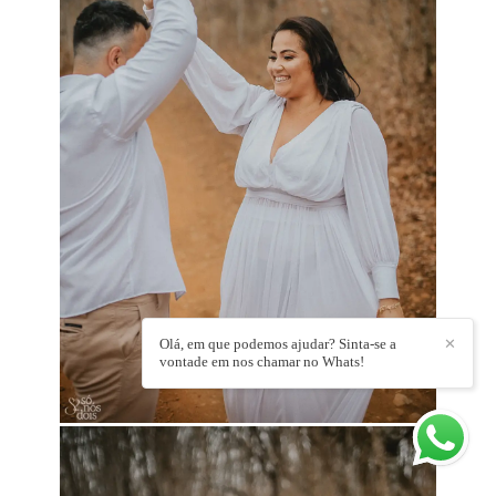
Olá, em que podemos ajudar? Sinta-se a
✕
vontade em nos chamar no Whats!