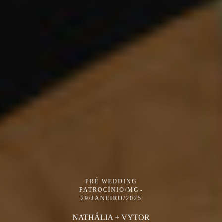
PRÉ WEDDING
PATROCÍNIO/MG
29/JANEIRO/2025
NATHÁLIA + VYTOR