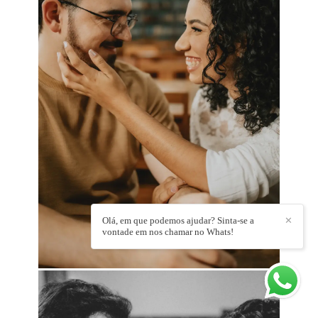
Olá, em que podemos ajudar? Sinta-se a
✕
vontade em nos chamar no Whats!