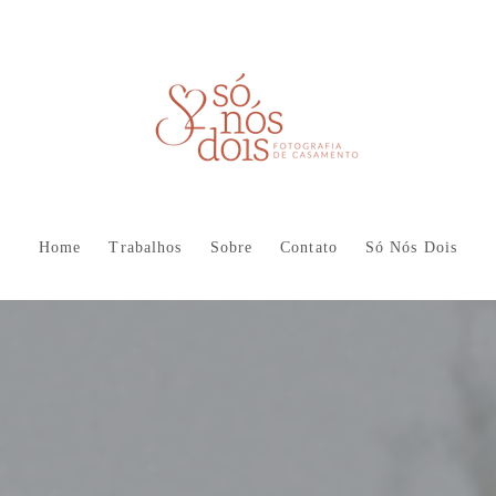
Home
Trabalhos
Sobre
Contato
Só Nós Dois