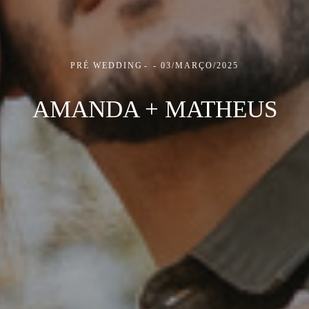
PRÉ WEDDING
03/MARÇO/2025
AMANDA + MATHEUS