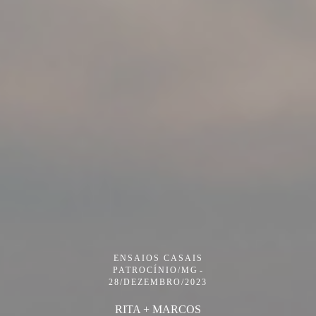
ENSAIOS CASAIS
PATROCÍNIO/MG
28/DEZEMBRO/2023
RITA + MARCOS