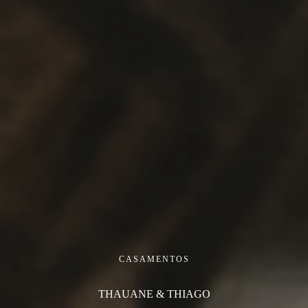
CASAMENTOS
THAUANE & THIAGO