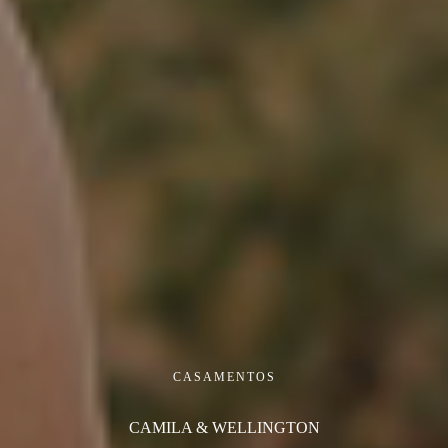
CASAMENTOS
CAMILA & WELLINGTON