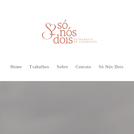
Home
Trabalhos
Sobre
Contato
Só Nós Dois