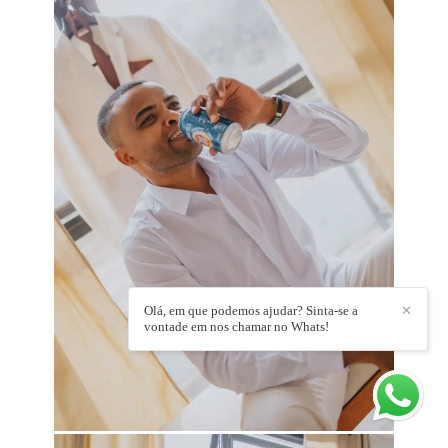
Olá, em que podemos ajudar? Sinta-se a
✕
vontade em nos chamar no Whats!