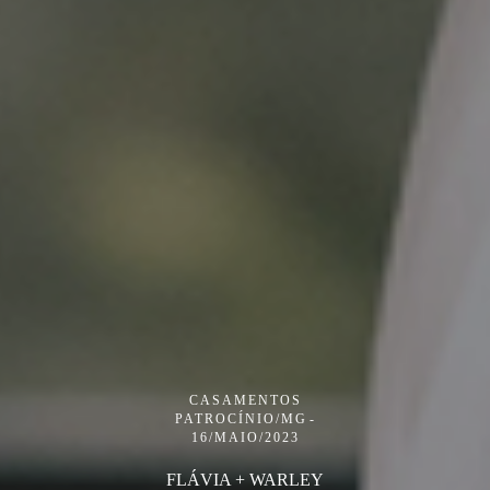
CASAMENTOS
PATROCÍNIO/MG
16/MAIO/2023
FLÁVIA + WARLEY